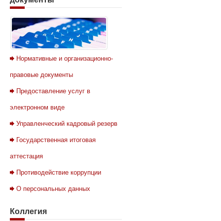
Нормативные и организационно-
правовые документы
Предоставление услуг в
электронном виде
Управленческий кадровый резерв
Государственная итоговая
аттестация
Противодействие коррупции
О персональных данных
Коллегия