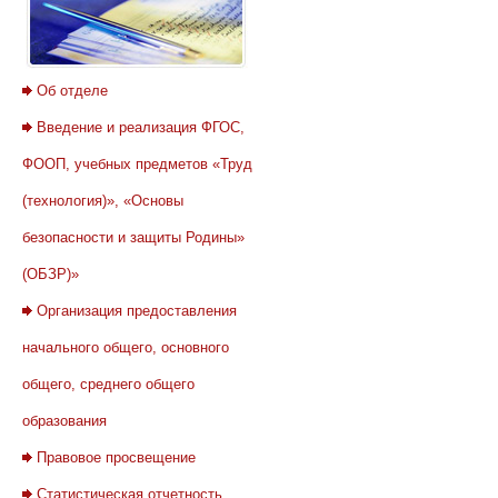
Об отделе
Введение и реализация ФГОС,
ФООП, учебных предметов «Труд
(технология)», «Основы
безопасности и защиты Родины»
(ОБЗР)»
Организация предоставления
начального общего, основного
общего, среднего общего
образования
Правовое просвещение
Статистическая отчетность