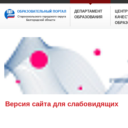
ДЕПАРТАМЕНТ
ЦЕНТР
ОБРАЗОВАНИЯ
КАЧЕС
ОБРАЗ
Версия сайта для слабовидящих