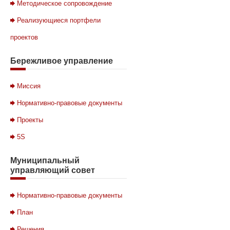
Методическое сопровождение
Реализующиеся портфели
проектов
Бережливое
управление
Миссия
Нормативно-правовые документы
Проекты
5S
Муниципальный
управляющий совет
Нормативно-правовые документы
План
Решения