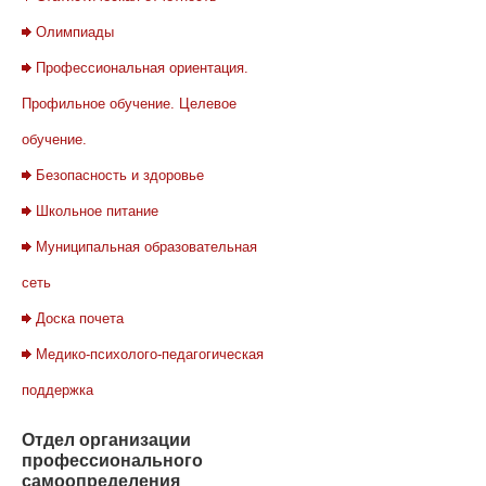
Олимпиады
Профессиональная ориентация.
Профильное обучение. Целевое
обучение.
Безопасность и здоровье
Школьное питание
Муниципальная образовательная
сеть
Доска почета
Медико-психолого-педагогическая
поддержка
Отдел
организации
профессионального
самоопределения