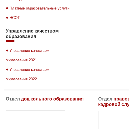
Платные образовательные услуги
НСОТ
Управление
качеством
образования
Управление качеством
образования 2021
Управление качеством
образования 2022
Отдел
дошкольного образования
Отдел
правов
кадровой сл