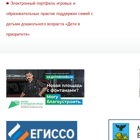
Электронный портфель игровых и
образовательных практик поддержки семей с
детьми дошкольного возраста «Дети в
приоритете»