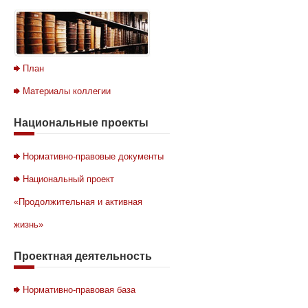
План
Материалы коллегии
Национальные
проекты
Нормативно-правовые документы
Национальный проект
«Продолжительная и активная
жизнь»
Проектная
деятельность
Нормативно-правовая база