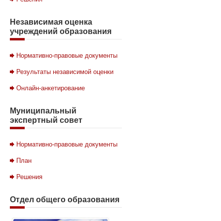
Независимая
оценка
учреждений образования
Нормативно-правовые документы
Результаты независимой оценки
Онлайн-анкетирование
Муниципальный
экспертный совет
Нормативно-правовые документы
План
Решения
Отдел
общего образования