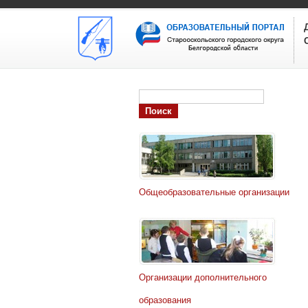
Общеобразовательные организации
Организации дополнительного
образования