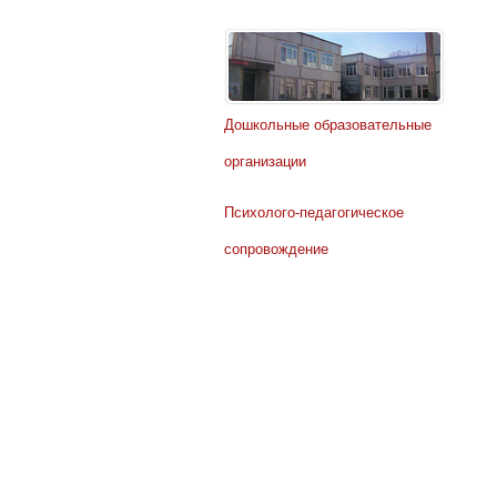
Дошкольные образовательные
организации
Психолого-педагогическое
сопровождение