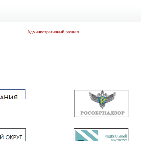
Административный раздел