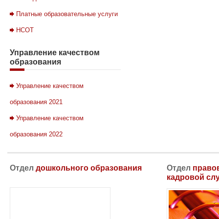
Платные образовательные услуги
НСОТ
Управление
качеством
образования
Управление качеством
образования 2021
Управление качеством
образования 2022
Отдел
дошкольного образования
Отдел
правов
кадровой сл