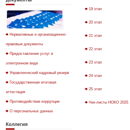
19 этап
20 этап
Нормативные и организационно-
21 этап
правовые документы
22 этап
Предоставление услуг в
23 этап
электронном виде
Управленческий кадровый резерв
24 этап
Государственная итоговая
25 этап
аттестация
Противодействие коррупции
Чек-листы НОКО 2025
О персональных данных
Коллегия