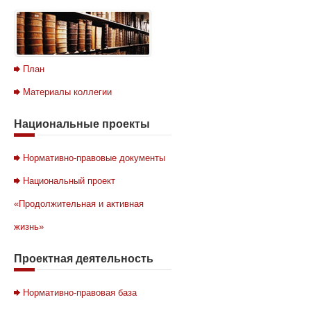
План
Материалы коллегии
Национальные
проекты
Нормативно-правовые документы
Национальный проект
«Продолжительная и активная
жизнь»
Проектная
деятельность
Нормативно-правовая база