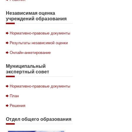
Независимая
оценка
учреждений образования
Нормативно-правовые документы
Результаты независимой оценки
Онлайн-анкетирование
Муниципальный
экспертный совет
Нормативно-правовые документы
План
Решения
Отдел
общего образования