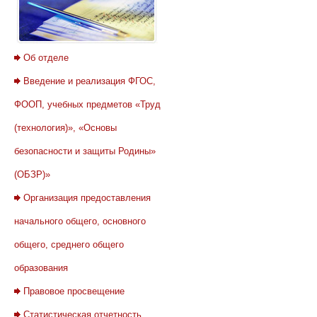
Об отделе
Введение и реализация ФГОС,
ФООП, учебных предметов «Труд
(технология)», «Основы
безопасности и защиты Родины»
(ОБЗР)»
Организация предоставления
начального общего, основного
общего, среднего общего
образования
Правовое просвещение
Статистическая отчетность