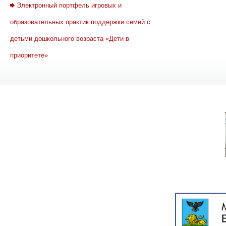
Электронный портфель игровых и
образовательных практик поддержки семей с
детьми дошкольного возраста «Дети в
приоритете»