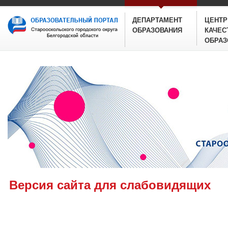
ДЕПАРТАМЕНТ
ЦЕНТР
ОБРАЗОВАНИЯ
КАЧЕС
ОБРАЗ
Версия сайта для слабовидящих