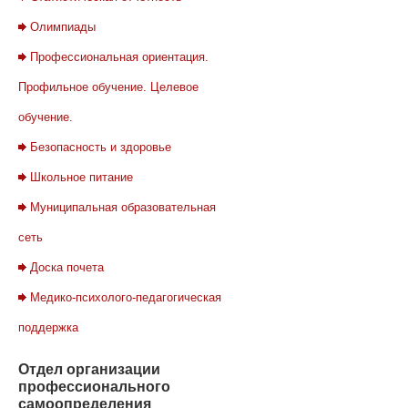
Олимпиады
Профессиональная ориентация.
Профильное обучение. Целевое
обучение.
Безопасность и здоровье
Школьное питание
Муниципальная образовательная
сеть
Доска почета
Медико-психолого-педагогическая
поддержка
Отдел
организации
профессионального
самоопределения